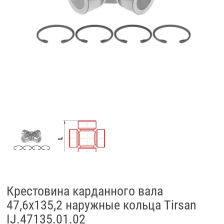
Крестовина карданного вала
47,6x135,2 наружные кольца Tirsan
IJ.47135.01.02