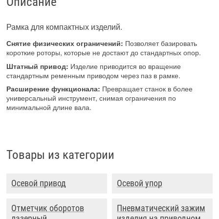
Описание
Рамка для компактных изделий.
Снятие физических ограничений:
Позволяет базировать
короткие роторы, которые не достают до стандартных опор.
Штатный привод:
Изделие приводится во вращение
стандартным ременным приводом через паз в рамке.
Расширение функционала:
Превращает станок в более
универсальный инструмент, снимая ограничения по
минимальной длине вала.
Товары из категории
Осевой привод
Осевой упор
Отметчик оборотов
Пневматический зажим
лазерный
изделия на приводном