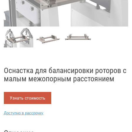
Оснастка для балансировки роторов с
малым межопорным расстоянием
Узнать стоимость
Доступно в рассрочку