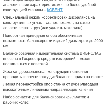
аналогичными характеристиками, но более удобной
конструкцией станины –
КОВЕНТ
Специальный режим корректировки дисбаланса на
конструктивных углах – станок покажет, на какие
лопасти вешать груз (или удалить материал)
Поворотная приводная опора обеспечивает
возможность балансировки изделий диаметром до 2000
мм
Балансировочная измерительная система ВИБРОЛАБ
внесена в Госреестр средств измерений – может
поставляться с поверкой
Жесткая дорезонансная конструкция позволяет
проводить корректировку дисбалансов прямо на станке
Лёгкая перенастройка опор станка от руки благодаря
высокоточным линейным направляющим качения
Набор оснастки для балансировки крыльчаток и
рабочих колес