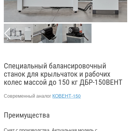
Специальный балансировочный
станок для крыльчаток и рабочих
колес массой до 150 кг ДБР-150ВЕНТ
Современный аналог
КОВЕНТ-150
Преимущества
Снят с производства. Актуальная модель с