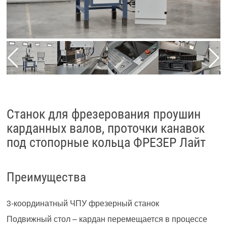
Станок для фрезерования проушин
карданных валов, проточки канавок
под стопорные кольца ФРЕЗЕР Лайт
Преимущества
3-координатный ЧПУ фрезерный станок
Подвижный стол – кардан перемещается в процессе