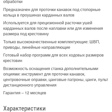
обработки
Предназначен для проточки канавок под стопорные
кольца в проушинах карданных валов
Используется для прецизионной расточки ушей
карданных валов после наплавки или для изменения
размера под крестовину
Только высококачественные комплектующие: ШВП,
приводы, линейные направляющие
Готовый набор программ для всех ходовых размеров
крестовин
Возможность оснащения станка дополнительными
опциями: инструмент для проточки канавок,
центровочные оправки, цанговые патроны, цанги, пульт
дистанционного управления
Гарантия – 12 месяцев
Характеристики