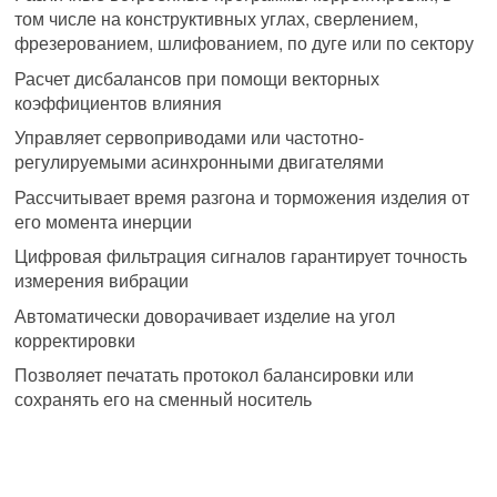
том числе на конструктивных углах, сверлением,
фрезерованием, шлифованием, по дуге или по сектору
Расчет дисбалансов при помощи векторных
коэффициентов влияния
Управляет сервоприводами или частотно-
регулируемыми асинхронными двигателями
Рассчитывает время разгона и торможения изделия от
его момента инерции
Цифровая фильтрация сигналов гарантирует точность
измерения вибрации
Автоматически доворачивает изделие на угол
корректировки
Позволяет печатать протокол балансировки или
сохранять его на сменный носитель