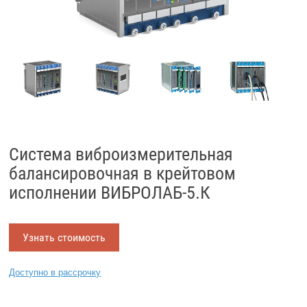
Система виброизмерительная
балансировочная в крейтовом
исполнении ВИБРОЛАБ-5.К
Узнать стоимость
Доступно в рассрочку