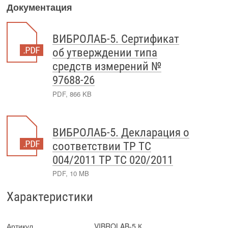
Документация
ВИБРОЛАБ-5. Сертификат
об утверждении типа
средств измерений №
97688-26
PDF, 866 KB
ВИБРОЛАБ-5. Декларация о
соответствии ТР ТС
004/2011 ТР ТС 020/2011
PDF, 10 MB
Характеристики
Артикул
VIBROLAB-5.К