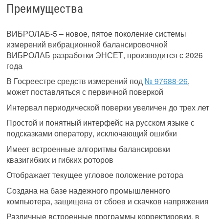
Преимущества
ВИБРОЛАБ-5 – новое, пятое поколение системы
измерений вибрационной балансировочной
ВИБРОЛАБ разработки ЭНСЕТ, производится с 2026
года
В Госреестре средств измерений под
№ 97688-26
,
может поставляться с первичной поверкой
Интервал периодической поверки увеличен до трех лет
Простой и понятный интерфейс на русском языке с
подсказками оператору, исключающий ошибки
Имеет встроенные алгоритмы балансировки
квазигибких и гибких роторов
Отображает текущее угловое положение ротора
Создана на базе надежного промышленного
компьютера, защищена от сбоев и скачков напряжения
Различные встроенные программы корректировки, в