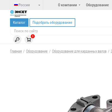
Россия
О компании
Оборудование
Каталог
Подобрать оборудование
0
Главная
/
Оборудование
/
Оборудование для карданных валов
/