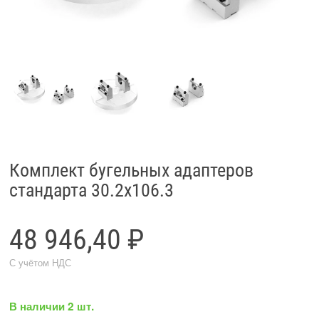
Комплект бугельных адаптеров
стандарта 30.2х106.3
48 946,40 ₽
С учётом НДС
В наличии 2 шт.