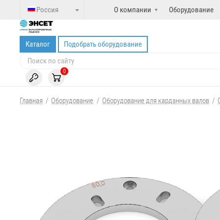
Россия
О компании
Оборудование
Каталог
Подобрать оборудование
0
Главная
/
Оборудование
/
Оборудование для карданных валов
/