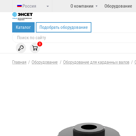
Россия
О компании
Оборудование
Каталог
Подобрать оборудование
0
Главная
/
Оборудование
/
Оборудование для карданных валов
/