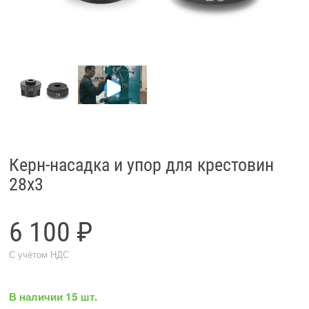
Керн-насадка и упор для крестовин
28x3
6 100 ₽
С учётом НДС
В наличии 15 шт.