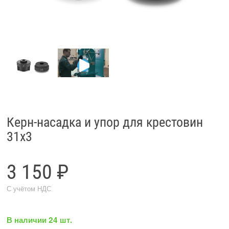
Керн-насадка и упор для крестовин
31x3
3 150 ₽
С учётом НДС
В наличии 24 шт.