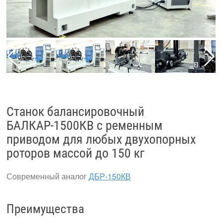
Станок балансировочный
БАЛКАР-1500КВ с ременным
приводом для любых двухопорных
роторов массой до 150 кг
Современный аналог
ДБР-150КВ
Преимущества