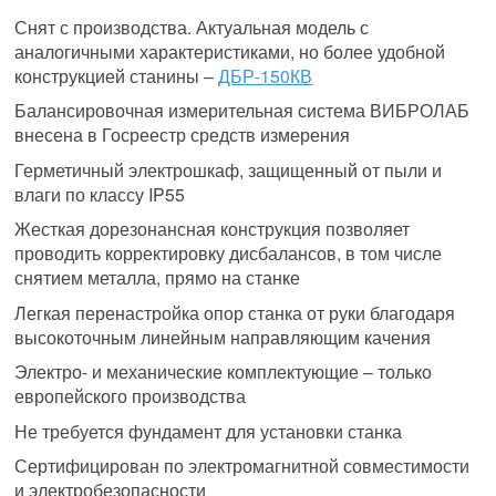
Снят с производства. Актуальная модель с
аналогичными характеристиками, но более удобной
конструкцией станины –
ДБР-150КВ
Балансировочная измерительная система ВИБРОЛАБ
внесена в Госреестр средств измерения
Герметичный электрошкаф, защищенный от пыли и
влаги по классу IP55
Жесткая дорезонансная конструкция позволяет
проводить корректировку дисбалансов, в том числе
снятием металла, прямо на станке
Легкая перенастройка опор станка от руки благодаря
высокоточным линейным направляющим качения
Электро- и механические комплектующие – только
европейского производства
Не требуется фундамент для установки станка
Сертифицирован по электромагнитной совместимости
и электробезопасности