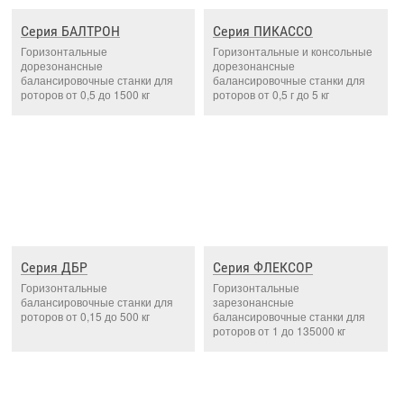
Серия БАЛТРОН
Серия ПИКАССО
Горизонтальные
Горизонтальные и консольные
дорезонансные
дорезонансные
балансировочные станки для
балансировочные станки для
роторов от 0,5 до 1500 кг
роторов от 0,5 г до 5 кг
Серия ДБР
Серия ФЛЕКСОР
Горизонтальные
Горизонтальные
балансировочные станки для
зарезонансные
роторов от 0,15 до 500 кг
балансировочные станки для
роторов от 1 до 135000 кг