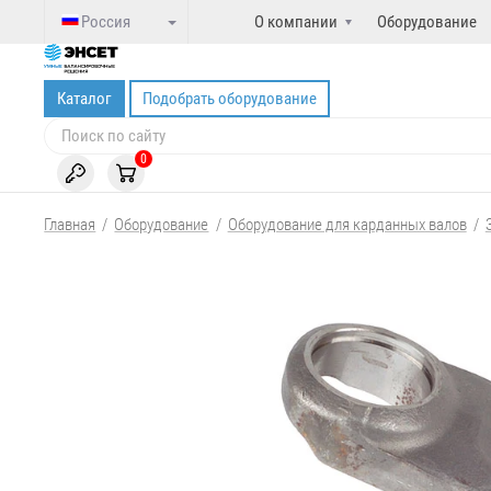
Россия
О компании
Оборудование
Каталог
Подобрать оборудование
0
Главная
/
Оборудование
/
Оборудование для карданных валов
/