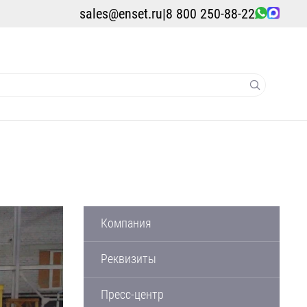
sales@enset.ru
|
8 800 250-88-22
Компания
Реквизиты
Пресс-центр