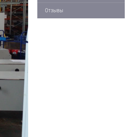
Отзывы