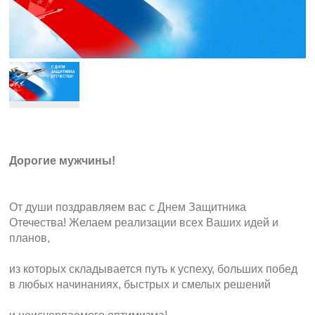
Дорогие мужчины!
От души поздравляем вас с Днем Защитника
Отечества! Желаем реализации всех Ваших идей и
планов,
из которых складывается путь к успеху, больших побед
в любых начинаниях, быстрых и смелых решений