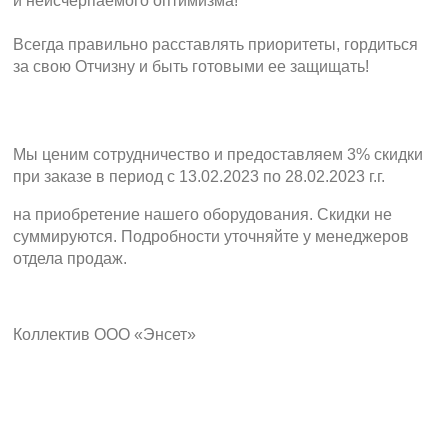
и неисчерпаемого оптимизма!
Всегда правильно расставлять приоритеты, гордиться
за свою Отчизну и быть готовыми ее защищать!
Мы ценим сотрудничество и предоставляем 3% скидки
при заказе в период с 13.02.2023 по 28.02.2023 г.г.
на приобретение нашего оборудования. Скидки не
суммируются. Подробности уточняйте у менеджеров
отдела продаж.
Коллектив ООО «Энсет»