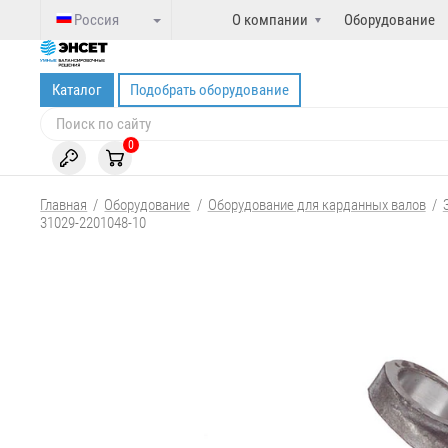
Россия
О компании
Оборудование
Каталог
Подобрать оборудование
0
Главная
/
Оборудование
/
Оборудование для карданных валов
/
31029-2201048-10