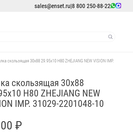
sales@enset.ru
|
8 800 250-88-22
лка скользящая 30x88 29.95x10 H80 ZHEJIANG NEW VISION IMP.
ка скользящая 30x88
95x10 H80 ZHEJIANG NEW
ION IMP. 31029-2201048-10
500 ₽