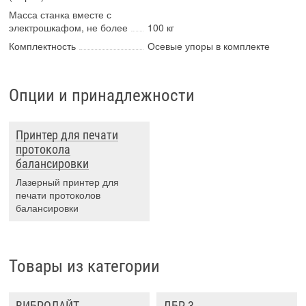
Масса станка вместе с
электрошкафом, не более
100 кг
Комплектность
Осевые упоры в комплекте
Опции и принадлежности
Принтер для печати
протокола
балансировки
Лазерный принтер для
печати протоколов
балансировки
Товары из категории