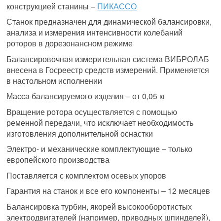
конструкцией станины –
ПИКАССО
Станок предназначен для динамической балансировки,
анализа и измерения интенсивности колебаний
роторов в дорезонансном режиме
Балансировочная измерительная система ВИБРОЛАБ
внесена в Госреестр средств измерений. Применяется
в настольном исполнении
Масса балансируемого изделия – от 0,05 кг
Вращение ротора осуществляется с помощью
ременной передачи, что исключает необходимость
изготовления дополнительной оснастки
Электро- и механические комплектующие – только
европейского производства
Поставляется с комплектом осевых упоров
Гарантия на станок и все его компоненты – 12 месяцев
Балансировка турбин, якорей высокооборотистых
электродвигателей (например, приводных шпинделей),