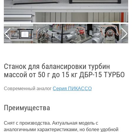
Станок для балансировки турбин
массой от 50 г до 15 кг ДБР-15 ТУРБО
Современный аналог
Серия ПИКАССО
Преимущества
Снят с производства. Актуальная модель с
аналогичными характеристиками, но более удобной