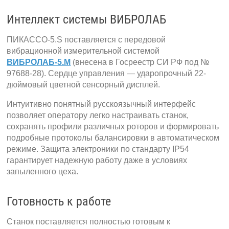
Интеллект системы ВИБРОЛАБ
ПИКАССО-5.S поставляется с передовой
вибрационной измерительной системой
ВИБРОЛАБ-5.M
(внесена в Госреестр СИ РФ под №
97688-28). Сердце управления — ударопрочный 22-
дюймовый цветной сенсорный дисплей.
Интуитивно понятный русскоязычный интерфейс
позволяет оператору легко настраивать станок,
сохранять профили различных роторов и формировать
подробные протоколы балансировки в автоматическом
режиме. Защита электроники по стандарту IP54
гарантирует надежную работу даже в условиях
запыленного цеха.
Готовность к работе
Станок поставляется полностью готовым к