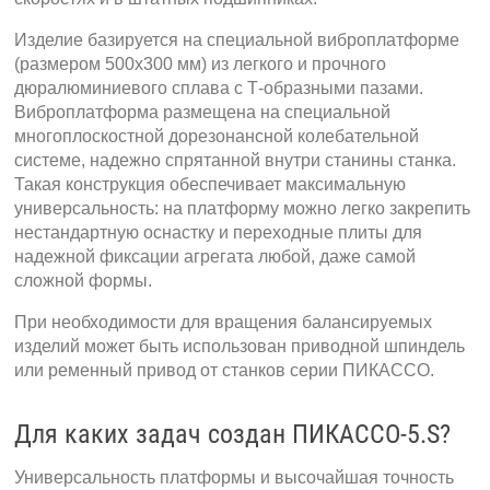
Изделие базируется на специальной виброплатформе
(размером 500х300 мм) из легкого и прочного
дюралюминиевого сплава с Т-образными пазами.
Виброплатформа размещена на специальной
многоплоскостной дорезонансной колебательной
системе, надежно спрятанной внутри станины станка.
Такая конструкция обеспечивает максимальную
универсальность: на платформу можно легко закрепить
нестандартную оснастку и переходные плиты для
надежной фиксации агрегата любой, даже самой
сложной формы.
При необходимости для вращения балансируемых
изделий может быть использован приводной шпиндель
или ременный привод от станков серии ПИКАССО.
Для каких задач создан ПИКАССО-5.S?
Универсальность платформы и высочайшая точность