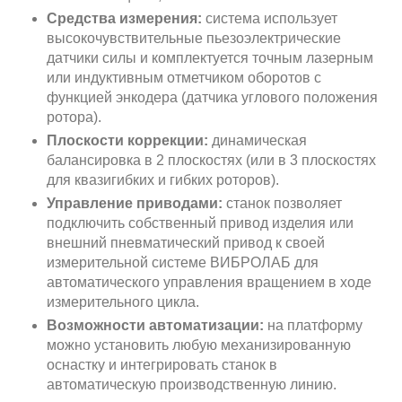
Средства измерения:
система использует
высокочувствительные пьезоэлектрические
датчики силы и комплектуется точным лазерным
или индуктивным отметчиком оборотов с
функцией энкодера (датчика углового положения
ротора).
Плоскости коррекции:
динамическая
балансировка в 2 плоскостях (или в 3 плоскостях
для квазигибких и гибких роторов).
Управление приводами:
станок позволяет
подключить собственный привод изделия или
внешний пневматический привод к своей
измерительной системе ВИБРОЛАБ для
автоматического управления вращением в ходе
измерительного цикла.
Возможности автоматизации:
на платформу
можно установить любую механизированную
оснастку и интегрировать станок в
автоматическую производственную линию.