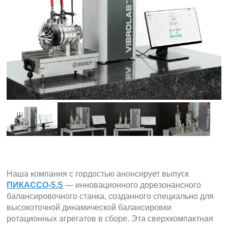
Наша компания с гордостью анонсирует выпуск
ПИКАССО-5.S
— инновационного дорезонансного
балансировочного станка, созданного специально для
высокоточной динамической балансировки
ротационных агрегатов в сборе. Эта сверхкомпактная