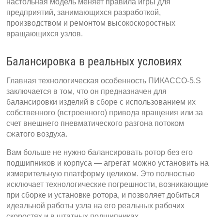
настольная модель меняет правила игры для
предприятий, занимающихся разработкой,
производством и ремонтом высокоскоростных
вращающихся узлов.
Балансировка в реальных условиях
Главная технологическая особенность ПИКАССО-5.S
заключается в том, что он предназначен для
балансировки изделий в сборе с использованием их
собственного (встроенного) привода вращения или за
счет внешнего пневматического разгона потоком
сжатого воздуха.
Вам больше не нужно балансировать ротор без его
подшипников и корпуса — агрегат можно установить на
измерительную платформу целиком. Это полностью
исключает технологические погрешности, возникающие
при сборке и установке ротора, и позволяет добиться
идеальной работы узла на его реальных рабочих
скоростях и в штатных подшипниках.