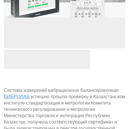
Система измерений вибрационная балансировочная
ВИБРОЛАБ
успешно прошла проверку в Казахстанском
институте стандартизации и метрологии Комитета
технического регулирования и метрологии
Министерства торговли и интеграции Республики
Казахстан, получила соответствующий сертификат и
была зарегистрирована в реестре государственной