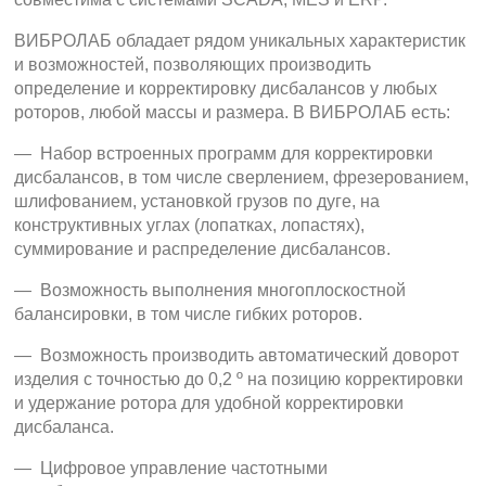
ВИБРОЛАБ обладает рядом уникальных характеристик
и возможностей, позволяющих производить
определение и корректировку дисбалансов у любых
роторов, любой массы и размера. В ВИБРОЛАБ есть:
— Набор встроенных программ для корректировки
дисбалансов, в том числе сверлением, фрезерованием,
шлифованием, установкой грузов по дуге, на
конструктивных углах (лопатках, лопастях),
суммирование и распределение дисбалансов.
— Возможность выполнения многоплоскостной
балансировки, в том числе гибких роторов.
— Возможность производить автоматический доворот
изделия с точностью до 0,2 º на позицию корректировки
и удержание ротора для удобной корректировки
дисбаланса.
— Цифровое управление частотными